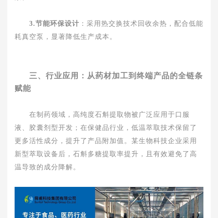
3.节能环保设计
：采用热交换技术回收余热，配合低能
耗真空泵，显著降低生产成本。
三、行业应用：从药材加工到终端产品的全链条
赋能
在制药领域，高纯度石斛提取物被广泛应用于口服
液、胶囊剂型开发；在保健品行业，低温萃取技术保留了
更多活性成分，提升了产品附加值。某生物科技企业采用
新型萃取设备后，石斛多糖提取率提升，且有效避免了高
温导致的成分降解。