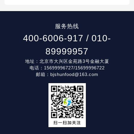
服务热线
400-6006-917 / 010-
89999957
地址：北京市大兴区金苑路3号金融大厦
电话：15699996727/15699996722
邮箱：
bjshunfood@163.com