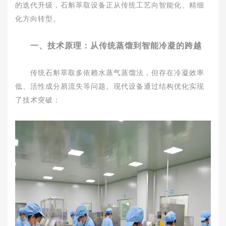
的迭代升级，石斛萃取设备正从传统工艺向智能化、精细
化方向转型。
一、技术原理：从传统蒸馏到智能冷凝的跨越
传统石斛萃取多依赖水蒸气蒸馏法，但存在冷凝效率
低、活性成分易流失等问题。现代设备通过结构优化实现
了技术突破：