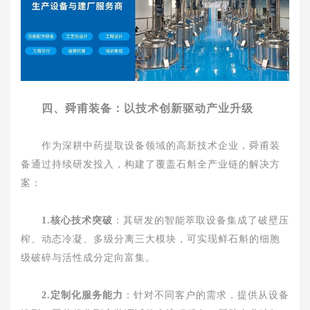
四、舜甫装备：以技术创新驱动产业升级
作为深耕中药提取设备领域的高新技术企业，舜甫装
备通过持续研发投入，构建了覆盖石斛全产业链的解决方
案：
1.核心技术突破
：其研发的智能萃取设备集成了破壁压
榨、动态冷凝、多级分离三大模块，可实现鲜石斛的细胞
级破碎与活性成分定向富集。
2.定制化服务能力
：针对不同客户的需求，提供从设备